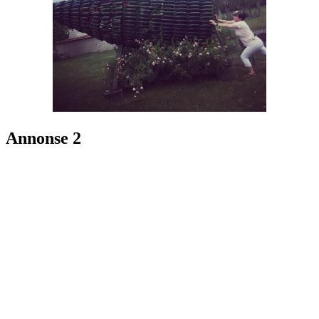
Annonse 2