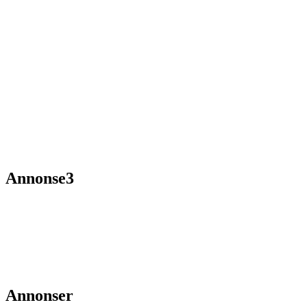
Annonse3
Annonser