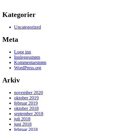
Kategorier
Uncategorized
Meta
Logg inn
Innleggsstrøm
Kommentarstrøm
WordPress.org
Arkiv
november 2020
oktober 2019
februar 2019
oktober 2018
september 2018
juli 2018
juni 2018
februar 2018