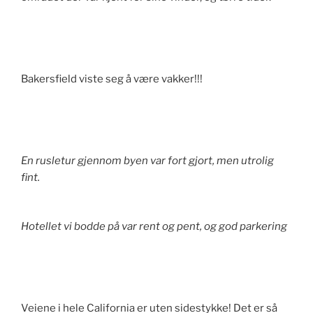
Bakersfield viste seg å være vakker!!!
En rusletur gjennom byen var fort gjort, men utrolig
fint.
Hotellet vi bodde på var rent og pent, og god parkering
Veiene i hele California er uten sidestykke! Det er så