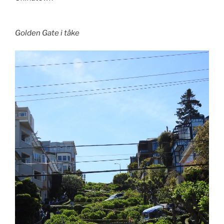
Golden Gate i tåke