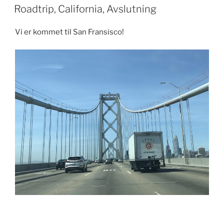
Roadtrip, California, Avslutning
Vi er kommet til San Fransisco!