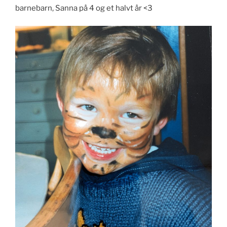
barnebarn, Sanna på 4 og et halvt år <3