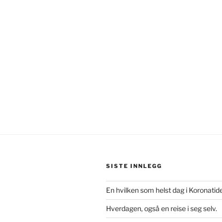
SISTE INNLEGG
En hvilken som helst dag i Koronatid
Hverdagen, også en reise i seg selv.