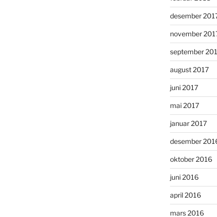
desember 201
november 201
september 20
august 2017
juni 2017
mai 2017
januar 2017
desember 201
oktober 2016
juni 2016
april 2016
mars 2016