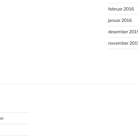
februar 2016
januar 2016
desember 201
november 201
en